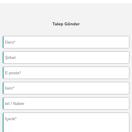
Talep Gönder