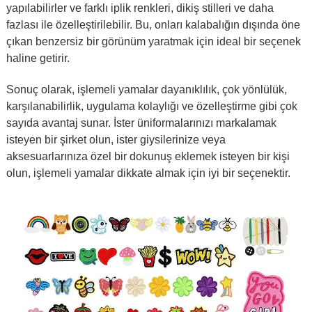
yapılabilirler ve farklı iplik renkleri, dikiş stilleri ve daha
fazlası ile özelleştirilebilir. Bu, onları kalabalığın dışında öne
çıkan benzersiz bir görünüm yaratmak için ideal bir seçenek
haline getirir.
Sonuç olarak, işlemeli yamalar dayanıklılık, çok yönlülük,
karşılanabilirlik, uygulama kolaylığı ve özelleştirme gibi çok
sayıda avantaj sunar. İster üniformalarınızı markalamak
isteyen bir şirket olun, ister giysilerinize veya
aksesuarlarınıza özel bir dokunuş eklemek isteyen bir kişi
olun, işlemeli yamalar dikkate almak için iyi bir seçenektir.