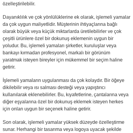
özelleştirilebilir.
Dayanıklılık ve çok yönlülüklerine ek olarak, işlemeli yamalar
da çok uygun maliyetlidir. Müşterinin ihtiyaçlarına bağlı
olarak büyük veya küçük miktarlarda üretilebilirler ve çok
çeşitli ürünlere özel bir dokunuş eklemenin uygun bir
yoludur. Bu, işlemeli yamaları şirketler, kuruluşlar veya
bankayı kırmadan profesyonel, markalı bir görünüm
yaratmak isteyen bireyler için mükemmel bir seçim haline
getirir.
İşlemeli yamaların uygulanması da çok kolaydır. Bir öğeye
dikilebilir veya ısı salması desteği veya yapıştırıcı
kullanılarak eklenebilirler. Bu, kıyafetlerine, çantalarına veya
diğer eşyalarına özel bir dokunuş eklemek isteyen herkes
için onları uygun bir seçenek haline getirir.
Son olarak, işlemeli yamalar yüksek düzeyde özelleştirme
sunar. Herhangi bir tasarıma veya logoya uyacak şekilde