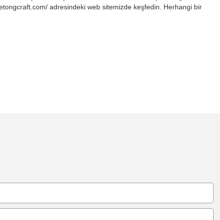
yetongcraft.com/ adresindeki web sitemizde keşfedin. Herhangi bir