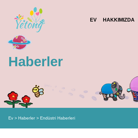
EV
HAKKIMIZDA
Haberler
Ev
>
Haberler
>
Endüstri Haberleri