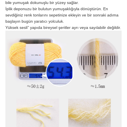
bile yumuşak dokunuşlu bir yüzey sağlar.
İplik deponuzu bir bulutun yumuşaklığıyla dönüştürün. En
sevdiğiniz renk tonlarını sepetinize ekleyin ve bir sonraki adıma
başlayın bugün yaratıcı yolculuk.
Yüksek sesli" yapıda bireysel şeritler ayrı veya sayılabilir değildir.