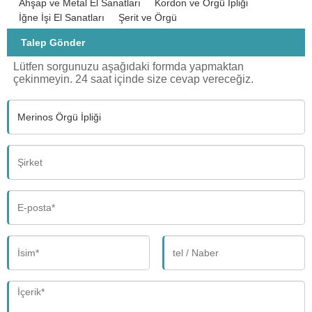
Ahşap ve Metal El Sanatları
Kordon ve Örgü İpliği
İğne İşi El Sanatları
Şerit ve Örgü
Talep Gönder
Lütfen sorgunuzu aşağıdaki formda yapmaktan
çekinmeyin. 24 saat içinde size cevap vereceğiz.