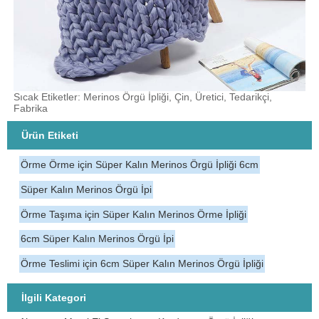
Sıcak Etiketler: Merinos Örgü İpliği, Çin, Üretici, Tedarikçi,
Fabrika
Ürün Etiketi
Örme Örme için Süper Kalın Merinos Örgü İpliği 6cm
Süper Kalın Merinos Örgü İpi
Örme Taşıma için Süper Kalın Merinos Örme İpliği
6cm Süper Kalın Merinos Örgü İpi
Örme Teslimi için 6cm Süper Kalın Merinos Örgü İpliği
İlgili Kategori